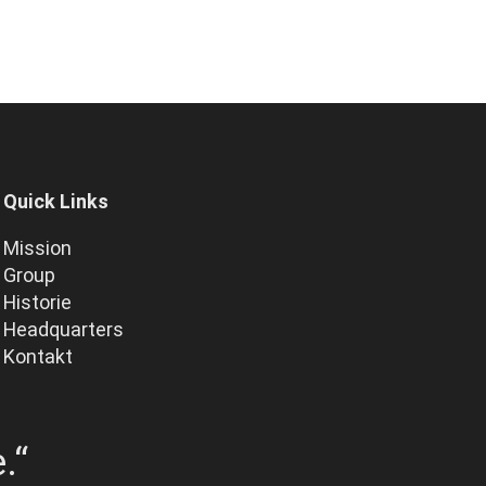
Quick Links
Mission
Group
Historie
Headquarters
Kontakt
.“