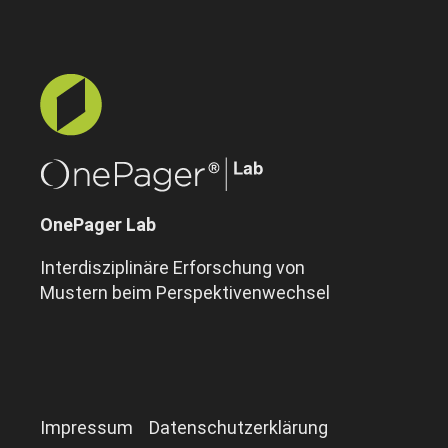
OnePager Lab
Interdisziplinäre Erforschung von
Mustern beim Perspektivenwechsel
Impressum
Datenschutzerklärung