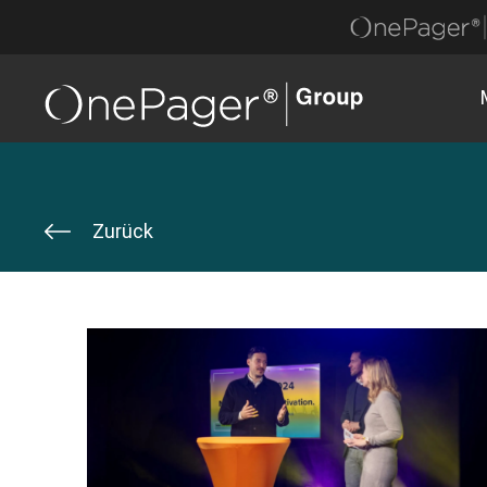
Zurück