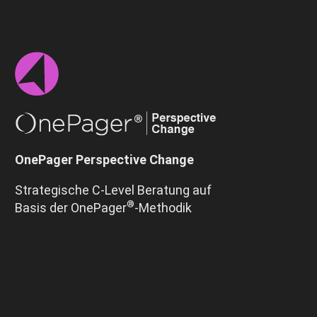
OnePager Perspective Change
Strategische C-Level Beratung auf
®
Basis der OnePager
-Methodik