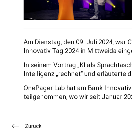
Am Dienstag, den 09. Juli 2024, war 
Innovativ Tag 2024 in Mittweida eing
In seinem Vortrag „KI als Sprachtasc
Intelligenz „rechnet“ und erläuterte 
OnePager Lab hat am Bank Innovativ 
teilgenommen, wo wir seit Januar 20
Zurück