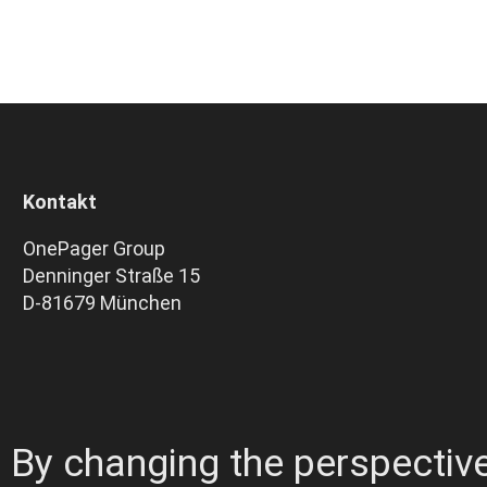
Kontakt
OnePager Group
Denninger Straße 15
D-81679 München
. By changing the perspective