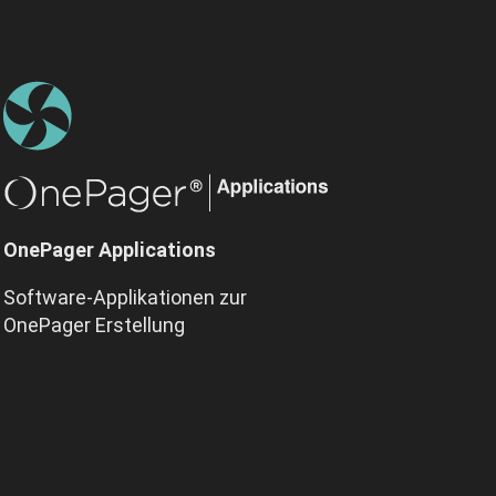
OnePager Applications
Software-Applikationen zur
OnePager Erstellung