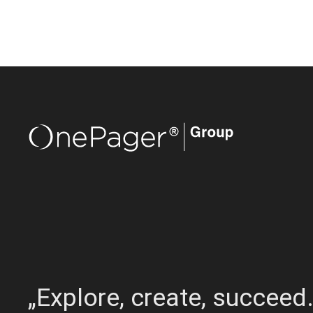
„Explore, create, succeed